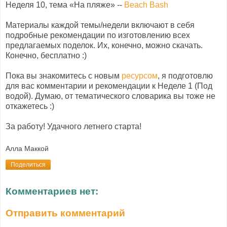
Неделя 10, тема «На пляже» --
Beach
Bash
Материалы каждой темы/недели включают в себя
подробные рекомендации по изготовлению всех
предлагаемых поделок. Их, конечно, можно скачать.
Конечно, бесплатно :)
Пока вы знакомитесь с новым
ресурсом
, я подготовлю
для вас комментарии и рекомендации к Неделе 1 (Под
водой). Думаю, от тематического словарика вы тоже не
откажетесь :)
За работу! Удачного летнего старта!
Алла Маккой
Поделиться
Комментариев нет:
Отправить комментарий