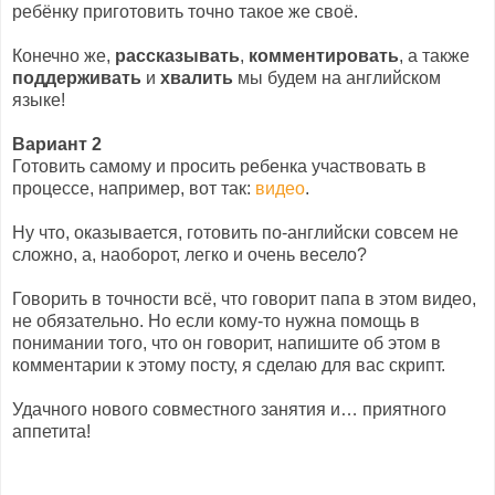
ребёнку приготовить точно такое же своё.
Конечно же,
рассказывать
,
комментировать
, а также
поддерживать
и
хвалить
мы будем на английском
языке!
Вариант 2
Готовить самому и просить ребенка участвовать в
процессе, например, вот так:
видео
.
Ну что, оказывается, готовить по-английски совсем не
сложно, а, наоборот, легко и очень весело?
Говорить в точности всё, что говорит папа в этом видео,
не обязательно. Но если кому-то нужна помощь в
понимании того, что он говорит, напишите об этом в
комментарии к этому посту, я сделаю для вас скрипт.
Удачного нового совместного занятия и… приятного
аппетита!