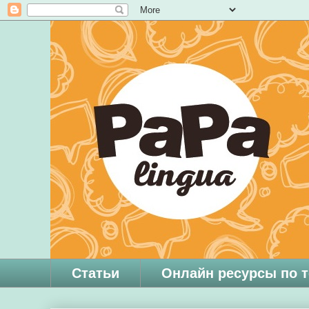
Статьи
Онлайн ресурсы по 