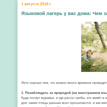
1 августа 2016 г.
Языковой лагерь у вас дома: Чем з
Лето хорошо тем, что можно много времени проводит
1. Понаблюдать за природой (на иностранном язы
Куда ползут муравьи, и где растут грибы, кто живёт в
дня, какие птицы раньше всех просыпаются, и как ме