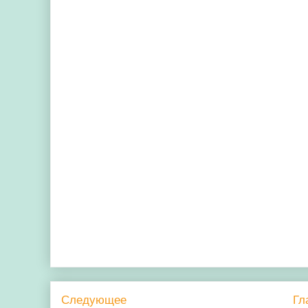
Следующее
Гл