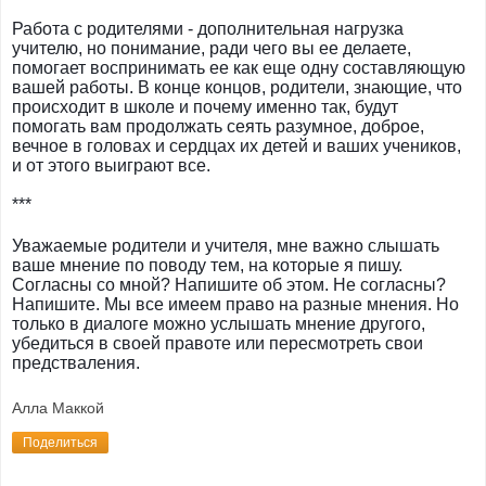
Работа с родителями - дополнительная нагрузка
учителю, но понимание, ради чего вы ее делаете,
помогает воспринимать ее как еще одну составляющую
вашей работы. В конце концов, родители, знающие, что
происходит в школе и почему именно так, будут
помогать вам продолжать сеять разумное, доброе,
вечное в головах и сердцах их детей и ваших учеников,
и от этого выиграют все.
***
Уважаемые родители и учителя, мне важно слышать
ваше мнение по поводу тем, на которые я пишу.
Согласны со мной? Напишите об этом. Не согласны?
Напишите. Мы все имеем право на разные мнения. Но
только в диалоге можно услышать мнение другого,
убедиться в своей правоте или пересмотреть свои
предстваления.
Алла Маккой
Поделиться