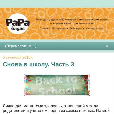
▼
5 сентября 2018 г.
Снова в школу. Часть 3
Лично для меня тема здоровых отношений между
родителями и учителем - одна из самых важных. На мой