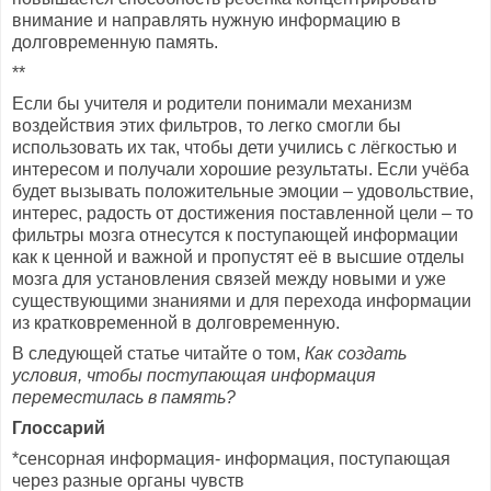
внимание и направлять нужную информацию в
долговременную память.
**
Если бы учителя и родители понимали механизм
воздействия этих фильтров, то легко смогли бы
использовать их так, чтобы дети учились с лёгкостью и
интересом и получали хорошие результаты. Если учёба
будет вызывать положительные эмоции – удовольствие,
интерес, радость от достижения поставленной цели – то
фильтры мозга отнесутся к поступающей информации
как к ценной и важной и пропустят её в высшие отделы
мозга для установления связей между новыми и уже
существующими знаниями и для перехода информации
из кратковременной в долговременную.
В следующей статье читайте о том,
Как создать
условия, чтобы поступающая информация
переместилась в память?
Глоссарий
*сенсорная информация- информация, поступающая
через разные органы чувств