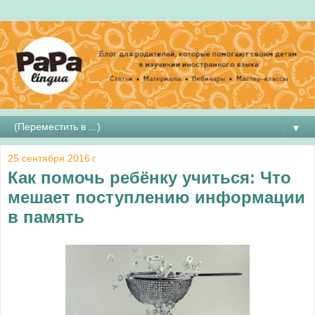
▼
25 сентября 2016 г.
Как помочь ребёнку учиться: Что
мешает поступлению информации
в память