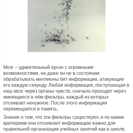
Мозг – удивительный орган с огромными
возможностями, но даже он не в состоянии
обрабатывать миллионы бит информации, атакующие
его каждую секунду. Любая информация, поступающая в
наш мозг через органы чувств, сначала проходит через
имеющиеся в нём фильтры, каждый из которых
отсеивает ненужное. После этого информация
перемещается в память.
Знание о том, что эти фильтры существуют, и по каким
критериям они отсеивают информацию важно для
правильной организации учебных занятий как в школе,