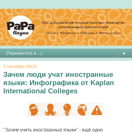
▼
3 сентября 2013 г.
Зачем люди учат иностранные
языки: Инфографика от Kaplan
International Colleges
"Зачем учить иностранные языки" - ещё одно