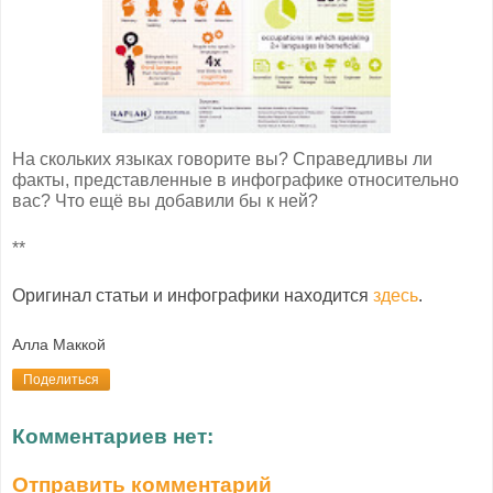
На скольких языках говорите вы? Справедливы ли
факты, представленные в инфографике относительно
вас? Что ещё вы добавили бы к ней?
**
Оригинал статьи и инфографики находится
здесь
.
Алла Маккой
Поделиться
Комментариев нет:
Отправить комментарий