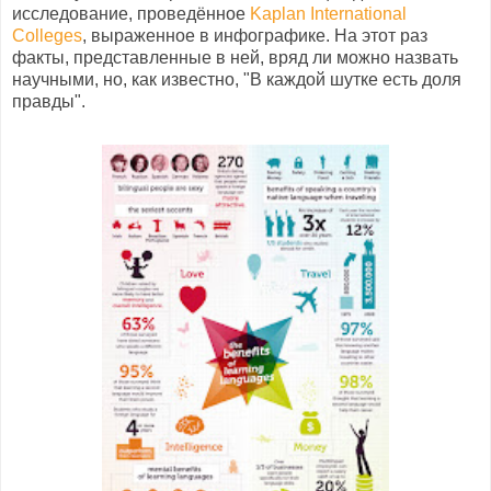
исследование, проведённое
Kaplan International
Colleges
, выраженное в инфографике. На этот раз
факты, представленные в ней, вряд ли можно назвать
научными, но, как известно, "В каждой шутке есть доля
правды".